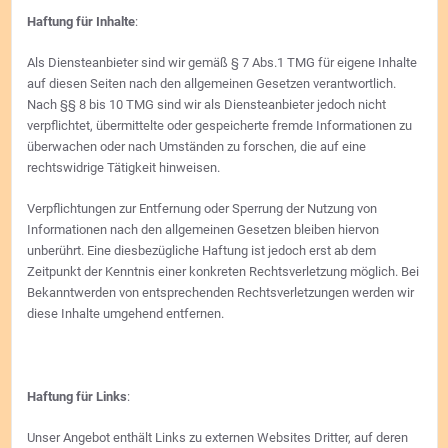
Haftung für Inhalte
:
Als Diensteanbieter sind wir gemäß § 7 Abs.1 TMG für eigene Inhalte
auf diesen Seiten nach den allgemeinen Gesetzen verantwortlich.
Nach §§ 8 bis 10 TMG sind wir als Diensteanbieter jedoch nicht
verpflichtet, übermittelte oder gespeicherte fremde Informationen zu
überwachen oder nach Umständen zu forschen, die auf eine
rechtswidrige Tätigkeit hinweisen.
Verpflichtungen zur Entfernung oder Sperrung der Nutzung von
Informationen nach den allgemeinen Gesetzen bleiben hiervon
unberührt. Eine diesbezügliche Haftung ist jedoch erst ab dem
Zeitpunkt der Kenntnis einer konkreten Rechtsverletzung möglich. Bei
Bekanntwerden von entsprechenden Rechtsverletzungen werden wir
diese Inhalte umgehend entfernen.
Haftung für Links
:
Unser Angebot enthält Links zu externen Websites Dritter, auf deren