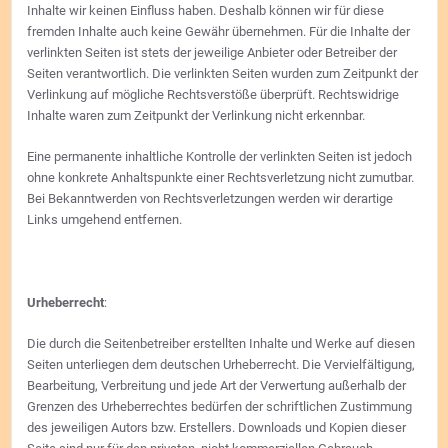
Inhalte wir keinen Einfluss haben. Deshalb können wir für diese
fremden Inhalte auch keine Gewähr übernehmen. Für die Inhalte der
verlinkten Seiten ist stets der jeweilige Anbieter oder Betreiber der
Seiten verantwortlich. Die verlinkten Seiten wurden zum Zeitpunkt der
Verlinkung auf mögliche Rechtsverstöße überprüft. Rechtswidrige
Inhalte waren zum Zeitpunkt der Verlinkung nicht erkennbar.
Eine permanente inhaltliche Kontrolle der verlinkten Seiten ist jedoch
ohne konkrete Anhaltspunkte einer Rechtsverletzung nicht zumutbar.
Bei Bekanntwerden von Rechtsverletzungen werden wir derartige
Links umgehend entfernen.
Urheberrecht
:
Die durch die Seitenbetreiber erstellten Inhalte und Werke auf diesen
Seiten unterliegen dem deutschen Urheberrecht. Die Vervielfältigung,
Bearbeitung, Verbreitung und jede Art der Verwertung außerhalb der
Grenzen des Urheberrechtes bedürfen der schriftlichen Zustimmung
des jeweiligen Autors bzw. Erstellers. Downloads und Kopien dieser