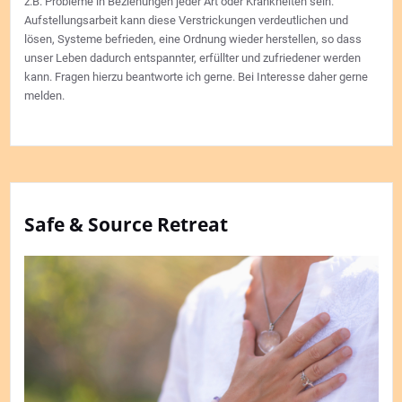
z.B. Probleme in Beziehungen jeder Art oder Krankheiten sein.
Aufstellungsarbeit kann diese Verstrickungen verdeutlichen und
lösen, Systeme befrieden, eine Ordnung wieder herstellen, so dass
unser Leben dadurch entspannter, erfüllter und zufriedener werden
kann. Fragen hierzu beantworte ich gerne. Bei Interesse daher gerne
melden.
Safe & Source Retreat