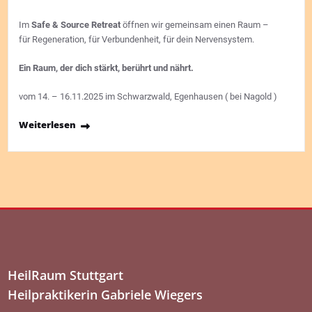
Im
Safe & Source Retreat
öffnen wir gemeinsam einen Raum –
für Regeneration, für Verbundenheit, für dein Nervensystem.
Ein Raum, der dich stärkt, berührt und nährt.
vom 14. – 16.11.2025 im Schwarzwald, Egenhausen ( bei Nagold )
Weiterlesen
HeilRaum Stuttgart
Heilpraktikerin Gabriele Wiegers